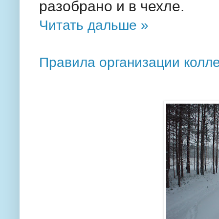
разобрано и в чехле.
Читать дальше »
Правила организации колл