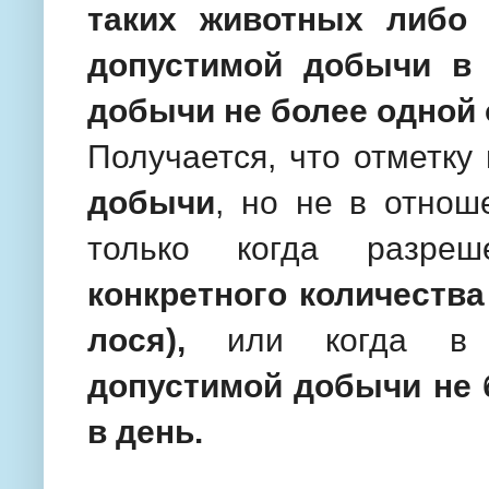
таких животных либо 
допустимой добычи в 
добычи не более одной 
Получается, что отметку
добычи
, но не в отнош
только когда разр
конкретного количества
лося),
или когда в 
допустимой добычи не 
в день.