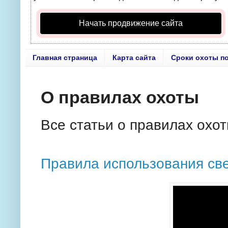
Начать продвижение сайта
Главная страница
Карта сайта
Сроки охоты п
О правилах охоты
Все статьи о правилах охот
Правила использования св