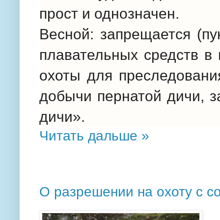
прост и однозначен.
Весной: запрещается (пу
плавательных средств в
охоты для преследования
добычи пернатой дичи, 
дичи».
Читать дальше »
О разрешении на охоту с с