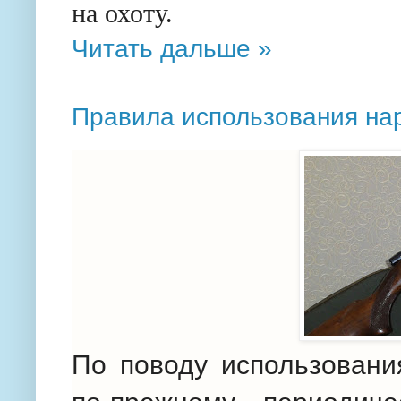
на охоту.
Читать дальше »
Правила использования на
По поводу использовани