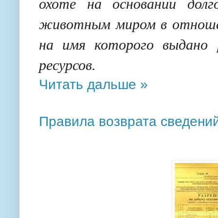
охоте на основании долго
животным миром в отношен
на имя которого выдано 
ресурсов.
Читать дальше »
Правила возврата сведени