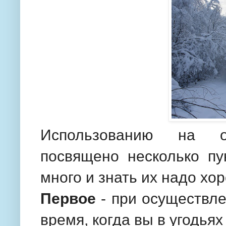
Использованию на о
посвящено несколько пу
много и знать их надо хо
Первое
- при осуществле
время, когда вы в угодья