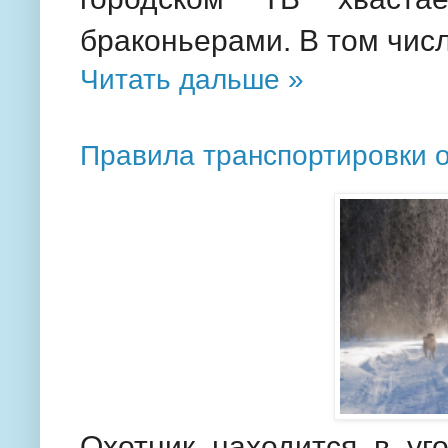
браконьерами. В том числ
Читать дальше »
Правила транспортировки о
Охотник находится в уг