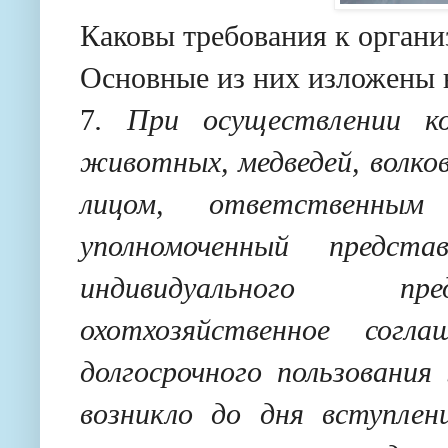
Каковы требования к органи
Основные из них изложены 
7
. При осуществлении к
животных, медведей, волков
лицом, ответственным
уполномоченный предст
индивидуального пре
охотхозяйственное согл
долгосрочного пользовани
возникло до дня вступлен