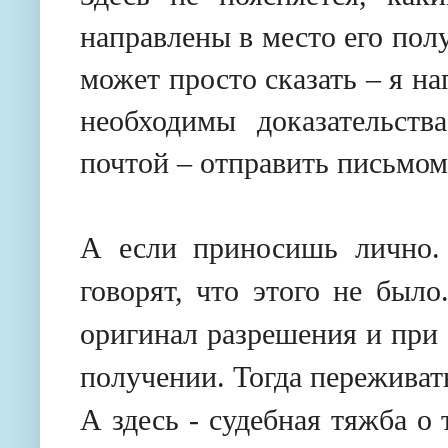
направлены в место его полу
может просто сказать – я н
необходимы доказательств
почтой – отправить письмом
А если приносишь лично. 
говорят, что этого не был
оригинал разрешения и при 
получении. Тогда переживать
А здесь - судебная тяжба о 