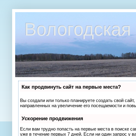
Вологодская 
Как продвинуть сайт на первые места?
Вы создали или только планируете создать свой сайт, 
направленных на увеличение его посещаемости и повы
Ускорение продвижения
Если вам трудно попасть на первые места в поиске с
уже в течение первых 7 дней. Если ни один запрос у в