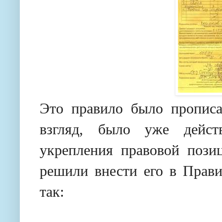
Это правило было прописа
взгляд, было уже дейс
укрепления правовой пози
решили внести его в Прави
так: