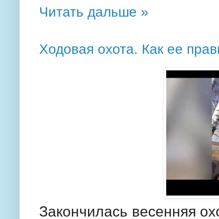
Читать дальше »
Ходовая охота. Как ее пра
Закончилась весенняя ох