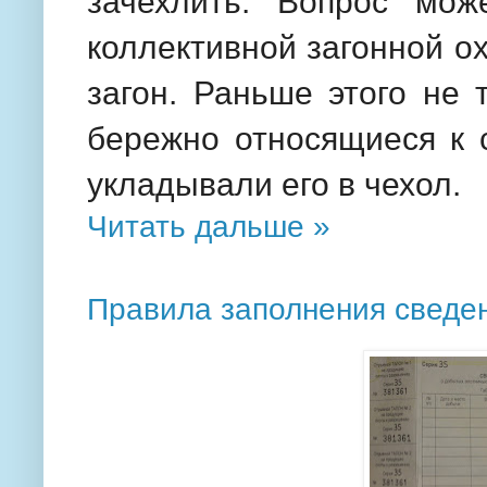
зачехлить. Вопрос мож
коллективной загонной о
загон. Раньше этого не 
бережно относящиеся к 
укладывали его в чехол.
Читать дальше »
Правила заполнения сведе