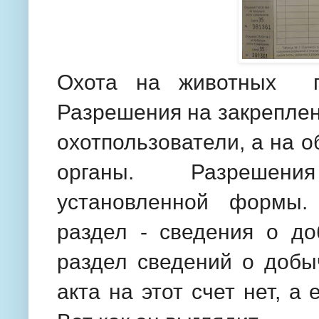
Охота на животных пр
Разрешения на закреплен
охотпользователи, а на 
органы. Разрешен
установленной формы.
раздел - сведения о до
раздел сведений о добы
акта на этот счет нет, а