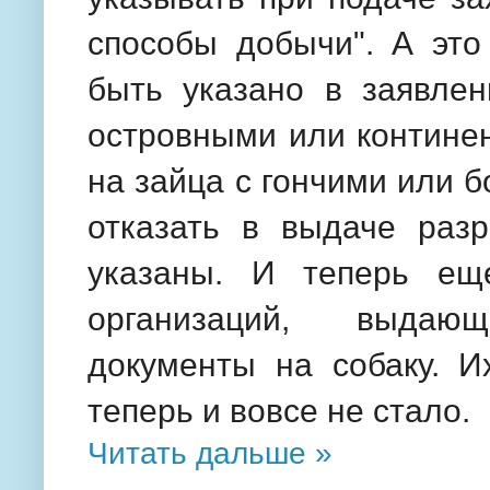
способы добычи". А это
быть указано в заявлен
островными или контине
на зайца с гончими или 
отказать в выдаче раз
указаны. И теперь ещ
организаций, выдаю
документы на собаку. И
теперь и вовсе не стало.
Читать дальше »