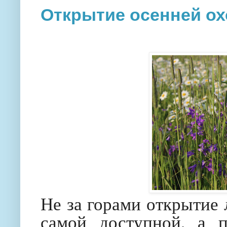
Открытие осенней ох
Не за горами открытие 
самой доступной, а 