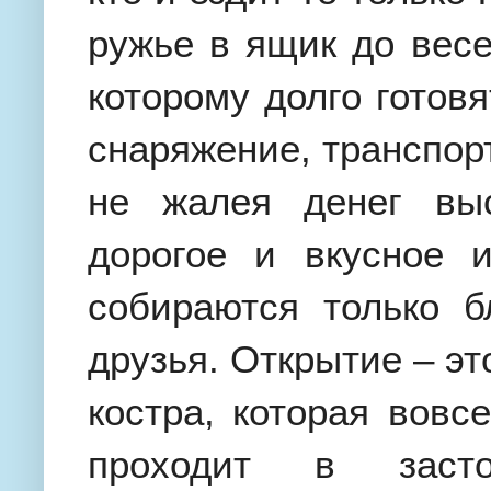
ружье в ящик до весе
которому долго готов
снаряжение, транспорт
не жалея денег вы
дорогое и вкусное 
собираются только 
друзья. Открытие – эт
костра, которая вовс
проходит в заст