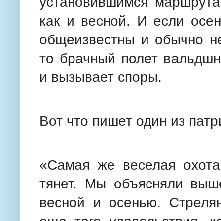
установившимся маршрутам
как и весной. И если осе
общеизвестны и обычно не
то брачный полет вальдшн
и вызывает споры.
Вот что пишет один из патр
«Самая же веселая охота
тянет. Мы объясняли выше
весной и осенью. Стреля