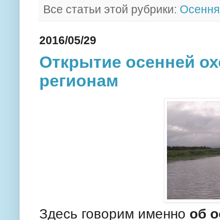
Все статьи этой рубрики:
Осення
2016/05/29
Открытие осенней ох
регионам
Здесь говорим именно
об о