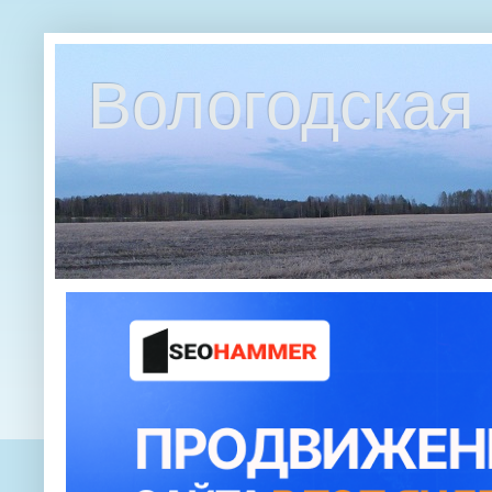
Вологодская 