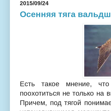
2015/09/24
Осенняя тяга вальдш
Есть такое мнение, чт
поохотиться не только на в
Причем, под тягой понима