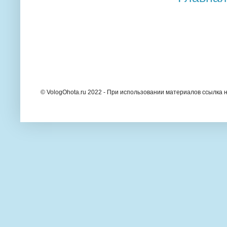
© VologOhota.ru 2022 - При использовании материалов ссылка н