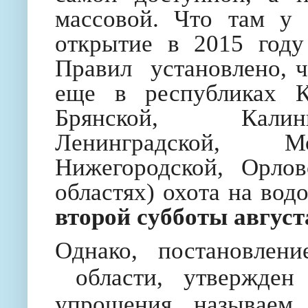
массовой. Что там у 
открытие в 2015 году
Правил
установлено, 
еще в республиках 
Брянской, Калини
Ленинградской, Мо
Нижегородской, Орлов
областях) охота на во
второй субботы август
Однако, постановлени
области, утвержде
упрощения называем 