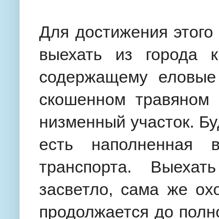
Для достижения этого
выехать из города 
содержащему еловые
скошенном травяном 
низменный участок. Бу
есть наполненная в
транспорта. Выеха
засветло, сама же ох
продолжается до полно