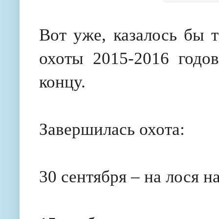
Вот уже, казалось бы 
охоты 2015-2016 годо
концу.
Завершилась охота:
30 сентября – на лося на