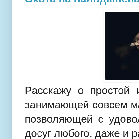
Расскажу о простой 
занимающей совсем ма
позволяющей с удово
досуг любого, даже и р