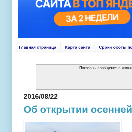
Главная страница
Карта сайта
Сроки охоты п
Показаны сообщения с ярл
2016/08/22
Об открытии осенней