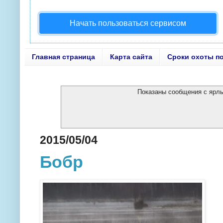
Начать пользоваться сервисом
Главная страница
Карта сайта
Сроки охоты п
Показаны сообщения с яр
2015/05/04
Бобр