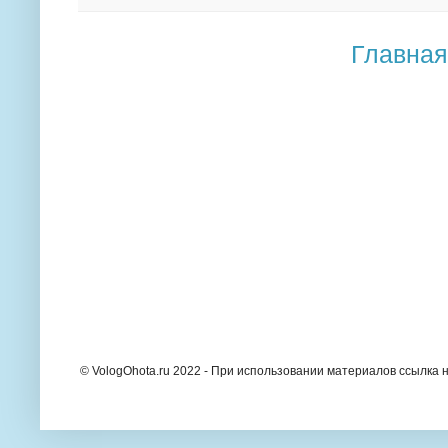
Главная
© VologOhota.ru 2022 - При использовании материалов ссылка н