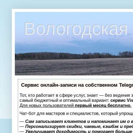
Вологодская 
Сервис онлайн-записи на собственном Teleg
Тот, кто работает в сфере услуг, знает — без ведения
самый бюджетный и оптимальный вариант:
сервис Vis
Для новых пользователей
первый месяц бесплатно
.
Чат-бот для мастеров и специалистов, который упрощ
—
Сам записывает клиентов и напоминает им о 
—
Персонализирует скидки, чаевые, кэшбэк и пр
—
Увеличивает доходимость и помогает больше