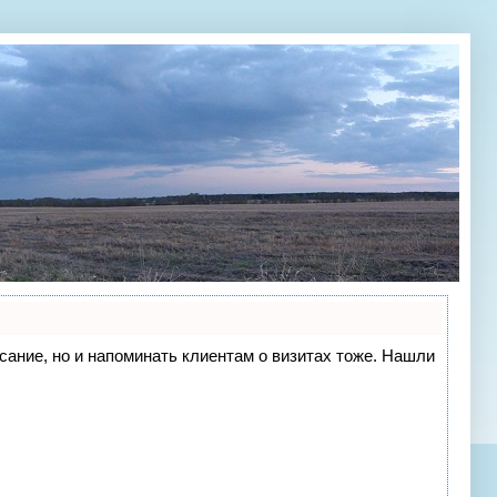
исание, но и напоминать клиентам о визитах тоже. Нашли