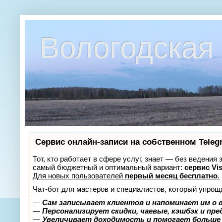
Вологодская 
Сервис онлайн-записи на собственном Teleg
Тот, кто работает в сфере услуг, знает — без ведения
самый бюджетный и оптимальный вариант:
сервис Vis
Для новых пользователей
первый месяц бесплатно
.
Чат-бот для мастеров и специалистов, который упрощ
—
Сам записывает клиентов и напоминает им о 
—
Персонализирует скидки, чаевые, кэшбэк и пр
—
Увеличивает доходимость и помогает больше