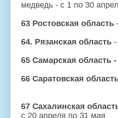
медведь - с 1 по 30 апре
63 Ростовская область 
64. Рязанская область
-
65 Самарская область 
66 Саратовская област
67 Сахалинская область
с 20 апреля по 31 мая