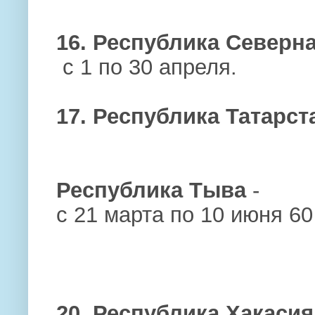
16. Республика Северн
с 1 по 30 апреля.
17. Республика Татарст
Республика Тыва
-
с 21 марта по 10 июня 60
20. Республика Хакасия