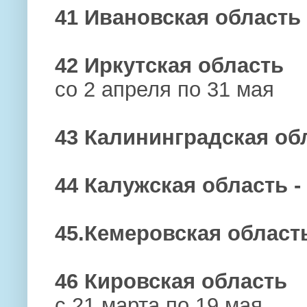
41 Ивановская область 
42 Иркутская область
со 2 апреля по 31 мая
43 Калининградская обл
44 Калужская область -
45.Кемеровская област
46 Кировская область
с 21 марта по 19 мая