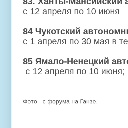
83. Ханты-Мансийский
с 12 апреля по 10 июня
84 Чукотский автономн
с 1 апреля по 30 мая в 
85 Ямало-Ненецкий авт
с 12 апреля по 10 июня;
Фото - с форума на Ганзе.