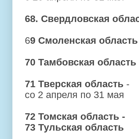
68. Свердловская обла
6
9 Смоленская область
70 Тамбовская область
71 Тверская область
-
со 2 апреля по 31 мая
72 Томская область -
73 Тульская область