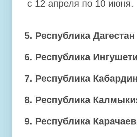
с 12 апреля по 10 июня.
5. Республика Дагестан
6. Республика Ингушет
7. Республика Кабарди
8. Республика Калмыки
9. Республика Карачае