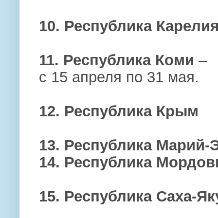
10. Республика Карели
11. Республика Коми
–
с 15 апреля по 31 мая.
12. Республика Крым
13. Республика Марий-
14. Республика Мордов
15. Республика Саха-Як