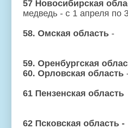
57 Новосибирская обла
медведь - с 1 апреля по 
58. Омская область
-
59. Оренбургская облас
60. Орловская область
61 Пензенская область
62 Псковская область -