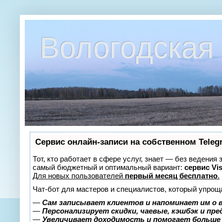
Вологодская 
Сервис онлайн-записи на собственном Teleg
Тот, кто работает в сфере услуг, знает — без ведения
самый бюджетный и оптимальный вариант:
сервис Vis
Для новых пользователей
первый месяц бесплатно
.
Чат-бот для мастеров и специалистов, который упрощ
—
Сам записывает клиентов и напоминает им о 
—
Персонализирует скидки, чаевые, кэшбэк и пр
—
Увеличивает доходимость и помогает больше