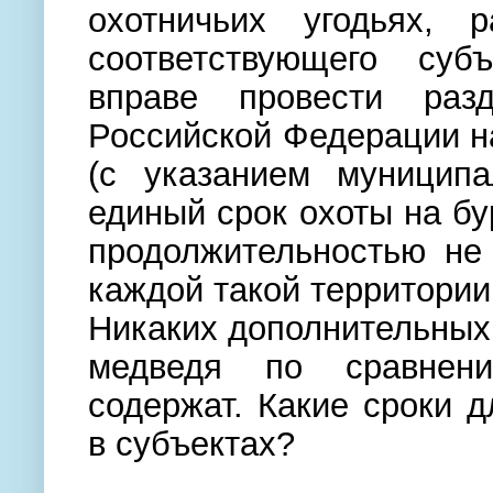
охотничьих угодьях, 
соответствующего суб
вправе провести разд
Российской Федерации н
(с указанием муниципа
единый срок охоты на бу
продолжительностью не
каждой такой территории
Никаких дополнительных 
медведя по сравне
содержат.
Какие сроки д
в субъектах?