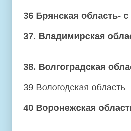
36 Брянская область- с
37. Владимирская обл
38. Волгоградская обла
39 Вологодская область
40 Воронежская област