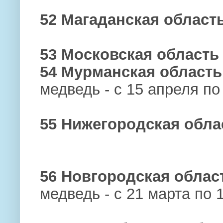
52 Магаданская област
53
Московская область
54 Мурманская область
медведь - с 15 апреля по
55 Нижегородская облас
56 Новгородская облас
медведь - с 21 марта по 