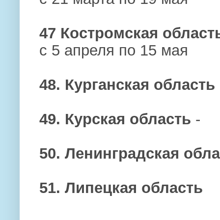
47 Костромская област
с 5 апреля по 15 мая
48. Курганская область
49. Курская область
-
50. Ленинградская обл
51. Липецкая область