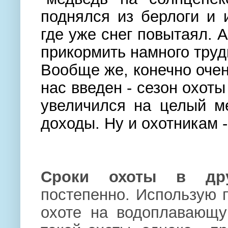
поднялся из берлоги и 
где уже снег повытаял. А
прикормить намного труд
Вообще же, конечно очен
нас введен - сезон охоты
увеличился на целый ме
доходы. Ну и охотникам 
Сроки охоты в д
постепенно. Использую 
охоте на водоплавающу