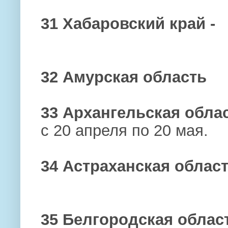
31 Хабаровский край -
32 Амурская область
33 Архангельская обла
с 20 апреля по 20 мая.
34 Астраханская облас
35 Белгородская облас