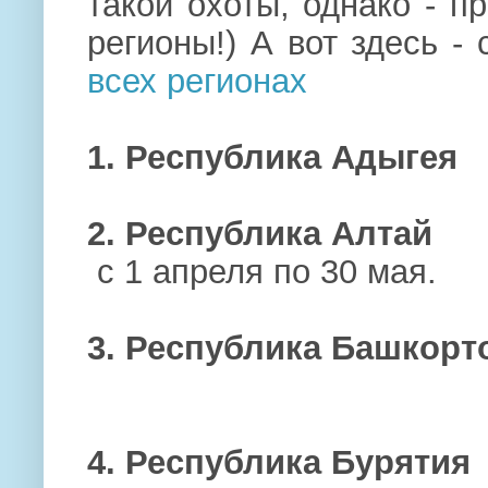
такой охоты, однако - п
регионы!) А вот здесь 
всех регионах
1. Республика Адыгея
2. Республика Алтай
с 1 апреля по 30 мая.
3. Республика Башкорт
4. Республика Бурятия