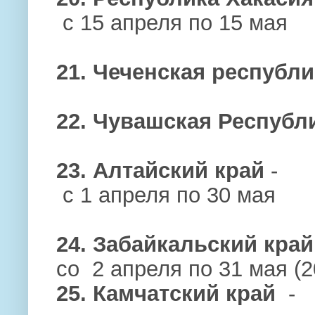
с 15 апреля по 15 мая
21. Чеченская республи
22. Чувашская Республ
23. Алтайский край
-
с 1 апреля по 30 мая
24. Забайкальский край
со 2 апреля по 31 мая (2
25. Камчатский край
-