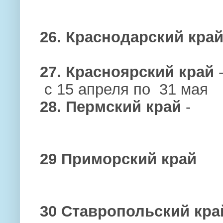
26. Краснодарский кра
27. Красноярский край
с 15 апреля по 31 мая
28. Пермский край
-
29 Приморский край
30 Ставропольский край