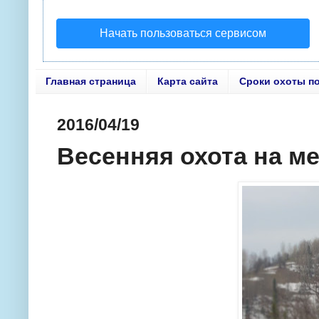
Начать пользоваться сервисом
Главная страница
Карта сайта
Сроки охоты п
2016/04/19
Весенняя охота на м