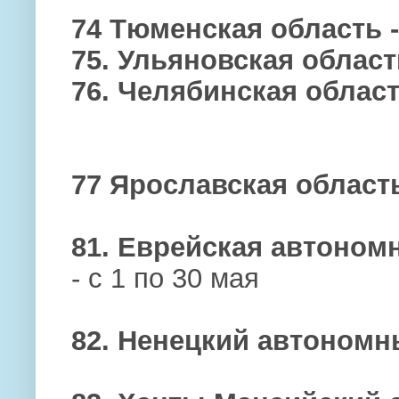
74 Тюменская область 
75. Ульяновская област
76. Челябинская облас
77 Ярославская област
81. Еврейская автоном
- с 1 по 30 мая
82. Ненецкий автономн