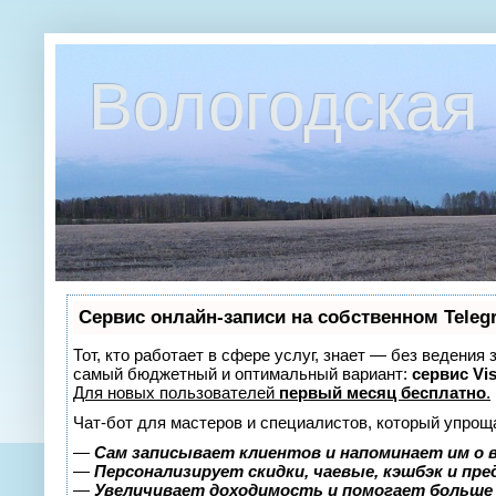
Вологодская 
Сервис онлайн-записи на собственном Teleg
Тот, кто работает в сфере услуг, знает — без ведения
самый бюджетный и оптимальный вариант:
сервис Vis
Для новых пользователей
первый месяц бесплатно
.
Чат-бот для мастеров и специалистов, который упрощ
—
Сам записывает клиентов и напоминает им о 
—
Персонализирует скидки, чаевые, кэшбэк и пр
—
Увеличивает доходимость и помогает больше