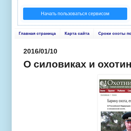
Начать пользоваться сервисом
Главная страница
Карта сайта
Сроки охоты п
2016/01/10
О силовиках и охоти