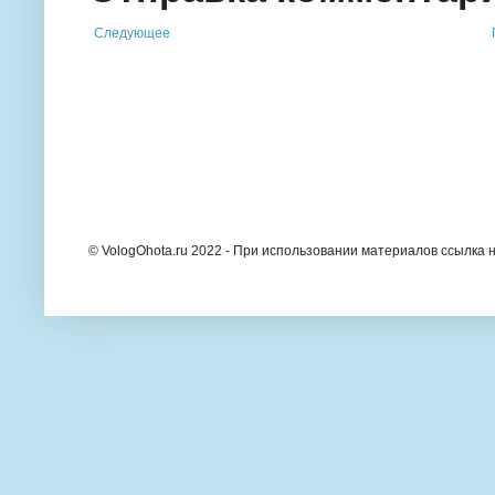
Следующее
© VologOhota.ru 2022 - При использовании материалов ссылка н