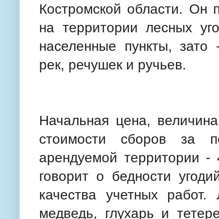
Костромской области. Он 
на территории лесных уго
населенные пункты, зато 
рек, речушек и ручьев.
Начальная цена, величина
стоимости сборов за п
арендуемой территории - 
говорит о бедности угоди
качества учетных работ.
медведь, глухарь и тетер