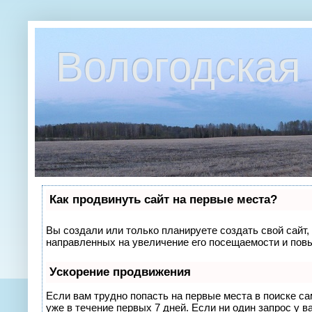
Вологодская 
Как продвинуть сайт на первые места?
Вы создали или только планируете создать свой сайт, 
направленных на увеличение его посещаемости и повы
Ускорение продвижения
Если вам трудно попасть на первые места в поиске с
уже в течение первых 7 дней. Если ни один запрос у в