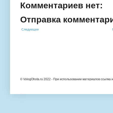
Комментариев нет:
Отправка комментар
Следующее
© VologOhota.ru 2022 - При использовании материалов ссылка н