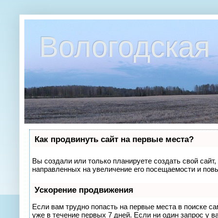
Вологодская 
Как продвинуть сайт на первые места?
Вы создали или только планируете создать свой сайт, 
направленных на увеличение его посещаемости и повы
Ускорение продвижения
Если вам трудно попасть на первые места в поиске с
уже в течение первых 7 дней. Если ни один запрос у в