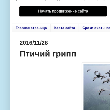
Начать продвижение сайта
Главная страница
Карта сайта
Сроки охоты п
2016/11/28
Птичий грипп