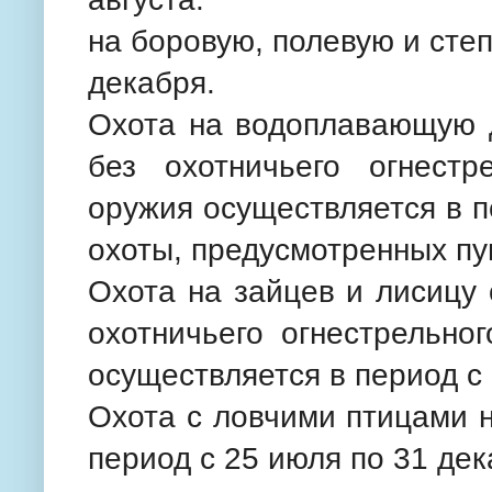
на боровую, полевую и степ
декабря.
Охота на водоплавающую д
без охотничьего огнестр
оружия осуществляется в п
охоты, предусмотренных пу
Охота на зайцев и лисицу
охотничьего огнестрельно
осуществляется в период с 
Охота с ловчими птицами 
период с 25 июля по 31 дек