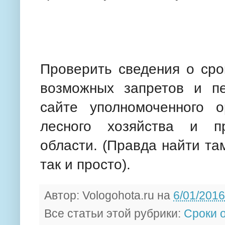
Проверить сведения о сро
возможных запретов и п
сайте уполномоченного о
лесного хозяйства и п
области. (Правда найти та
так и просто).
Автор:
Vologohota.ru
на
6/01/2016
Все статьи этой рубрики:
Сроки 