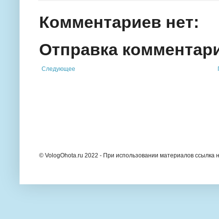
Комментариев нет:
Отправка комментар
Следующее
© VologOhota.ru 2022 - При использовании материалов ссылка н