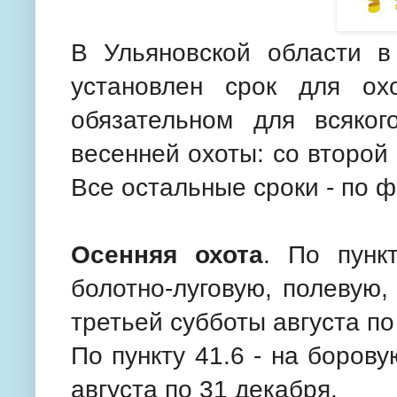
В Ульяновской области 
установлен срок для ох
обязательном для всяко
весенней охоты: со второй
Все остальные сроки - по
Осенняя охота
. По пунк
болотно-луговую, полевую,
третьей субботы августа по
По пункту 41.6 - на боров
августа по 31 декабря.