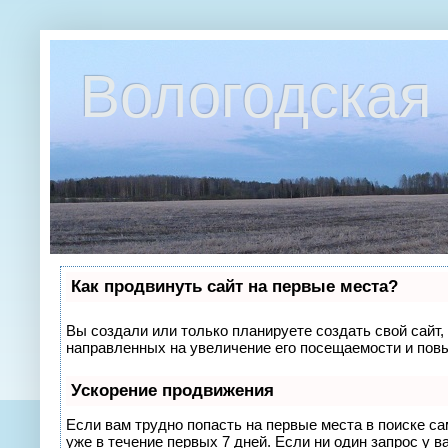
Вологодская 
Как продвинуть сайт на первые места?
Вы создали или только планируете создать свой сайт, 
направленных на увеличение его посещаемости и повы
Ускорение продвижения
Если вам трудно попасть на первые места в поиске с
уже в течение первых 7 дней. Если ни один запрос у в