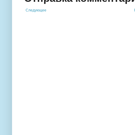
Следующее