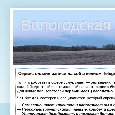
Вологодская 
Сервис онлайн-записи на собственном Teleg
Тот, кто работает в сфере услуг, знает — без ведения
самый бюджетный и оптимальный вариант:
сервис Vis
Для новых пользователей
первый месяц бесплатно
.
Чат-бот для мастеров и специалистов, который упрощ
—
Сам записывает клиентов и напоминает им о 
—
Персонализирует скидки, чаевые, кэшбэк и пр
—
Увеличивает доходимость и помогает больше