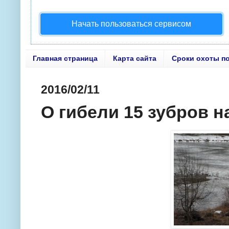
Начать пользоваться сервисом
Главная страница
Карта сайта
Сроки охоты п
2016/02/11
О гибели 15 зубров н