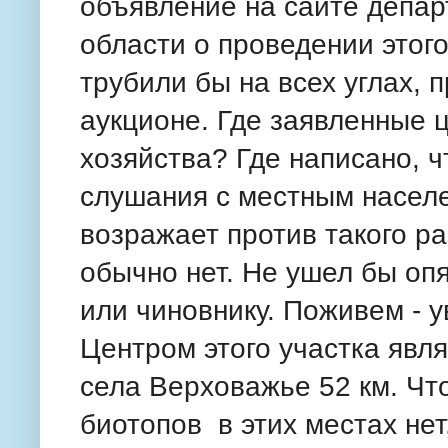
объявление на сайте депар
области о проведении этого
трубили бы на всех углах, 
аукционе. Где заявленные 
хозяйства? Где написано, 
слушания с местным населе
возражает против такого ра
обычно нет. Не ушел бы опя
или чиновнику. Поживем - 
Центром этого участка явля
села Верховажье 52 км. Что
биотопов в этих местах нет