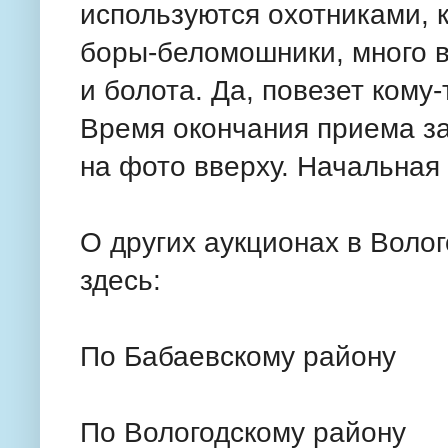
используются охотниками, 
боры-беломошники, много в
и болота. Да, повезет кому-
Время окончания приема за
на фото вверху. Начальная 
О других аукционах в Воло
здесь:
По Бабаевскому району
По Вологодскому району