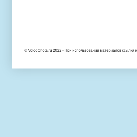
© VologOhota.ru 2022 - При использовании материалов ссылка н