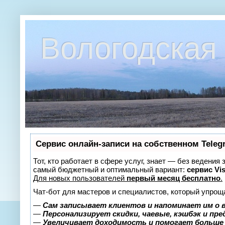
Вологодская 
Сервис онлайн-записи на собственном Teleg
Тот, кто работает в сфере услуг, знает — без ведения
самый бюджетный и оптимальный вариант:
сервис Vis
Для новых пользователей
первый месяц бесплатно
.
Чат-бот для мастеров и специалистов, который упрощ
—
Сам записывает клиентов и напоминает им о 
—
Персонализирует скидки, чаевые, кэшбэк и пр
—
Увеличивает доходимость и помогает больше