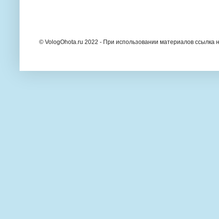
© VologOhota.ru 2022 - При использовании материалов ссылка н