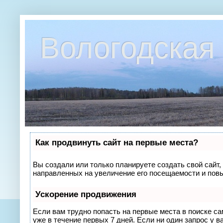
Вологодская 
Как продвинуть сайт на первые места?
Вы создали или только планируете создать свой сайт, 
направленных на увеличение его посещаемости и повы
Ускорение продвижения
Если вам трудно попасть на первые места в поиске с
уже в течение первых 7 дней. Если ни один запрос у в