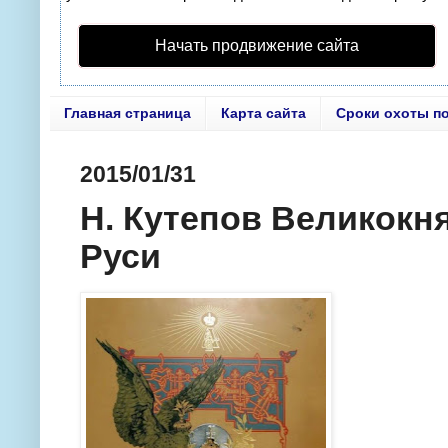
Начать продвижение сайта
Главная страница
Карта сайта
Сроки охоты п
2015/01/31
Н. Кутепов Великокня
Руси