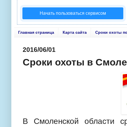
Начать пользоваться сервисом
Главная страница
Карта сайта
Сроки охоты п
2016/06/01
Сроки охоты в Смоле
В Смоленской области ср