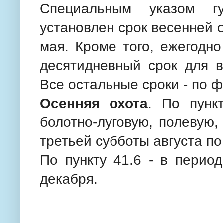
Специальным указом гу
установлен срок весенней о
мая. Кроме того, ежегодн
десятидневный срок для в
Все остальные сроки - по
Осенняя охота
. По пунк
болотно-луговую, полевую,
третьей субботы августа по
По пункту 41.6 - в перио
декабря.