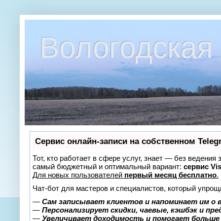
Вологодская 
Сервис онлайн-записи на собственном Teleg
Тот, кто работает в сфере услуг, знает — без ведения
самый бюджетный и оптимальный вариант:
сервис Vis
Для новых пользователей
первый месяц бесплатно
.
Чат-бот для мастеров и специалистов, который упрощ
—
Сам записывает клиентов и напоминает им о 
—
Персонализирует скидки, чаевые, кэшбэк и пр
—
Увеличивает доходимость и помогает больше