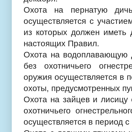
Охота на пернатую дич
осуществляется с участие
из которых должен иметь 
настоящих Правил.
Охота на водоплавающую д
без охотничьего огнестр
оружия осуществляется в п
охоты, предусмотренных пу
Охота на зайцев и лисицу
охотничьего огнестрельно
осуществляется в период с 