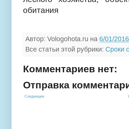
обитания
Автор:
Vologohota.ru
на
6/01/2016
Все статьи этой рубрики:
Сроки 
Комментариев нет:
Отправка комментар
Следующее