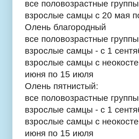
все половозрастные группы 
взрослые самцы с 20 мая п
Олень благородный
все половозрастные группы 
взрослые самцы - с 1 сентя
взрослые самцы с неокосте
июня по 15 июля
Олень пятнистый:
все половозрастные группы 
взрослые самцы - с 1 сентя
взрослые самцы с неокосте
июня по 15 июля